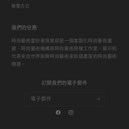
聯繫方式
我們的任務
時尚藝術愛好者俱樂部是一個客製化時尚藝術畫
廊、時尚藝術機構和時尚藝術授權工作室，展示和
代表來自世界新興時尚藝術家和插畫家的時尚藝術
精選。
訂閱我們的電子郵件
電子郵件
Facebook
Instagram