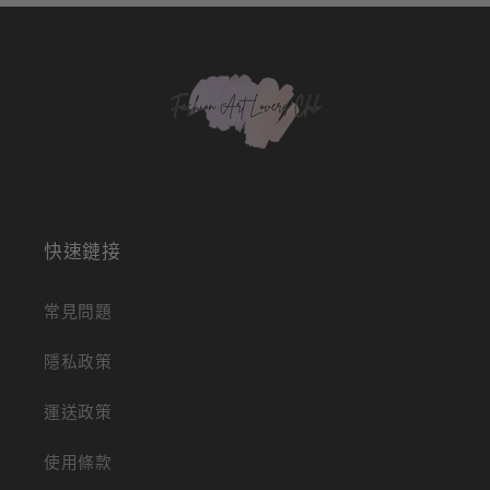
快速鏈接
常見問題
隱私政策
運送政策
使用條款