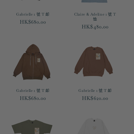
Gabrielle 1 號 T 卹
Claire & Adeline 1 號 T
恤
定
HK$680.00
定
HK$480.00
價
價
Gabrielle 1 號 T 卹
Gabrielle 1 號 T 卹
定
HK$680.00
定
HK$620.00
價
價