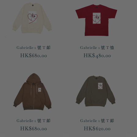
Gabrielle 1 號 T 卹
Gabrielle 1 號 T 恤
定
HK$680.00
定
HK$480.00
價
價
Gabrielle 1 號 T 卹
Gabrielle 1 號 T 卹
定
HK$680.00
定
HK$620.00
價
價