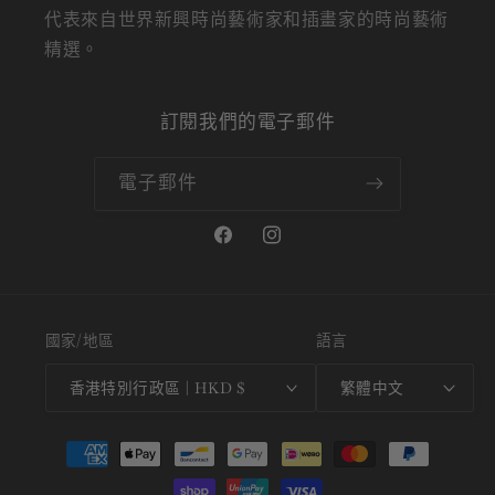
代表來自世界新興時尚藝術家和插畫家的時尚藝術
精選。
訂閱我們的電子郵件
電子郵件
Facebook
Instagram
國家/地區
語言
香港特別行政區 | HKD $
繁體中文
付
款