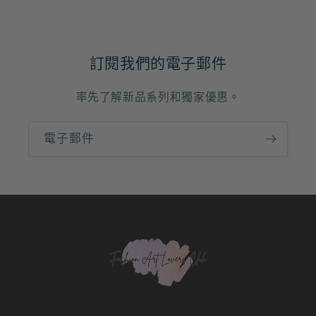
訂閱我們的電子郵件
率先了解新品系列和獨家優惠。
電子郵件