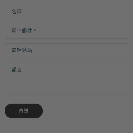
名稱
電子郵件
*
電話號碼
留言
傳送