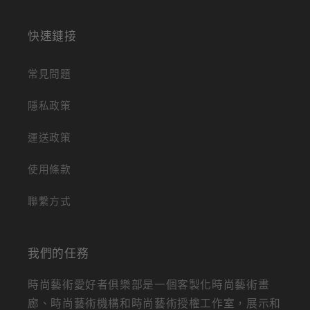
快速鏈接
常見問題
隱私政策
運送政策
使用條款
聯繫方式
我們的任務
時尚藝術愛好者俱樂部是一個客製化時尚藝術畫
廊、時尚藝術機構和時尚藝術授權工作室，展示和