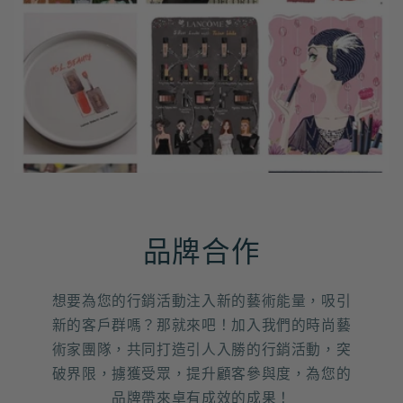
品牌合作
想要為您的行銷活動注入新的藝術能量，吸引
新的客戶群嗎？那就來吧！加入我們的時尚藝
術家團隊，共同打造引人入勝的行銷活動，突
破界限，擄獲受眾，提升顧客參與度，為您的
品牌帶來卓有成效的成果！