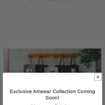
Exclusive Artwear Collection Coming
Soon!